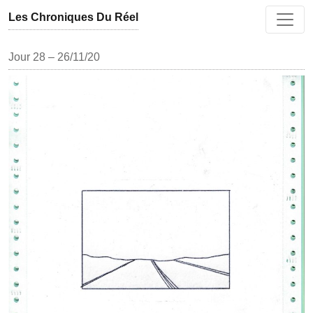
Aller au contenu
Les Chroniques Du Réel
Jour 28 – 26/11/20