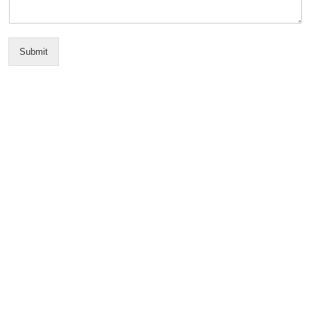
Submit