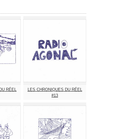
DU RÉEL
LES CHRONIQUES DU RÉEL
#13