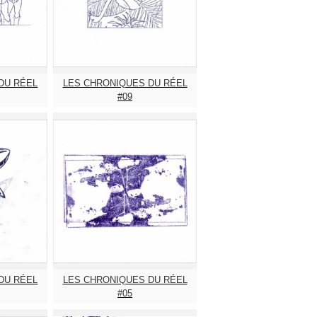
DU RÉEL
LES CHRONIQUES DU RÉEL
#09
DU RÉEL
LES CHRONIQUES DU RÉEL
#05