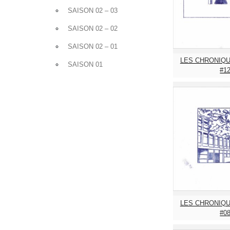
SAISON 02 – 03
SAISON 02 – 02
SAISON 02 – 01
LES CHRONIQU
SAISON 01
#1
LES CHRONIQU
#0