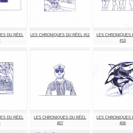
ES DU RÉEL
LES CHRONIQUES DU RÉEL #11
LES CHRONIQUES 
2
#10
ES DU RÉEL
LES CHRONIQUES DU RÉEL
LES CHRONIQUES 
8
#07
#06