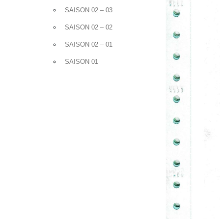
SAISON 02 – 03
SAISON 02 – 02
SAISON 02 – 01
SAISON 01