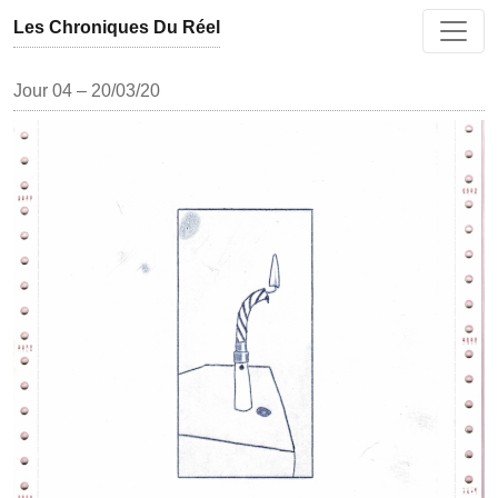
Aller au contenu
Les Chroniques Du Réel
Jour 04 – 20/03/20